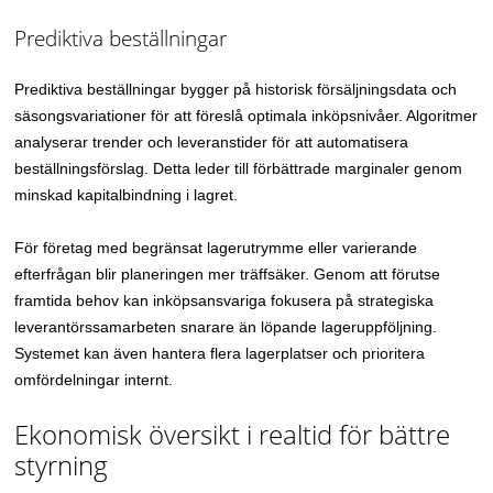
Prediktiva beställningar
Prediktiva beställningar bygger på historisk försäljningsdata och
säsongsvariationer för att föreslå optimala inköpsnivåer. Algoritmer
analyserar trender och leveranstider för att automatisera
beställningsförslag. Detta leder till förbättrade marginaler genom
minskad kapitalbindning i lagret.
För företag med begränsat lagerutrymme eller varierande
efterfrågan blir planeringen mer träffsäker. Genom att förutse
framtida behov kan inköpsansvariga fokusera på strategiska
leverantörssamarbeten snarare än löpande lageruppföljning.
Systemet kan även hantera flera lagerplatser och prioritera
omfördelningar internt.
Ekonomisk översikt i realtid för bättre
styrning